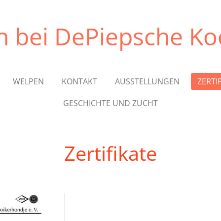
 bei DePiepsche Ko
WELPEN
KONTAKT
AUSSTELLUNGEN
ZERTI
GESCHICHTE UND ZUCHT
Zertifikate