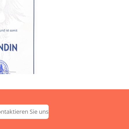
ntaktieren Sie uns